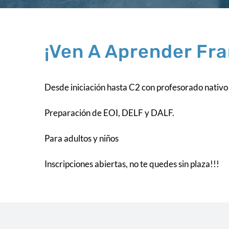
¡Ven A Aprender Fra
Desde iniciación hasta C2 con profesorado nativo
Preparación de EOI, DELF y DALF.
Para adultos y niños
Inscripciones abiertas, no te quedes sin plaza!!!