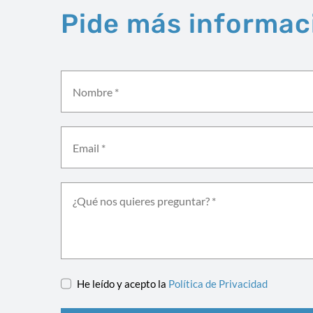
Pide más informac
He leído y acepto la
Política de Privacidad