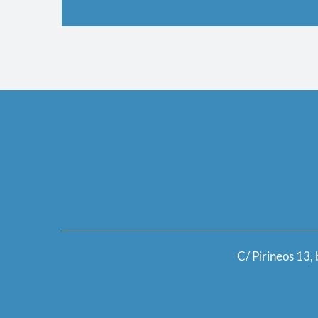
C/ Pirineos 13,