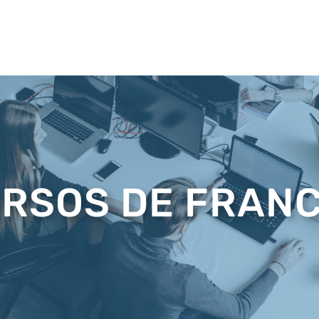
RSOS DE FRAN