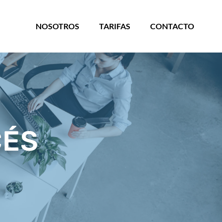
NOSOTROS
TARIFAS
CONTACTO
CÉS